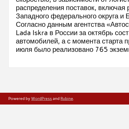
распределения поставок, включая 
Западного федерального округа и 
Согласно данным агентства «Автос
Lada Iskra в России за октябрь со
автомобилей, а с момента старта п
июля было реализовано 765 экзем
Powered by
WordPress
and
Rubine
.