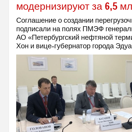
модернизируют за 6,5 м
Соглашение о создании перегрузоч
подписали на полях ПМЭФ генерал
АО «Петербургский нефтяной терм
Хон и вице-губернатор города Эдуа