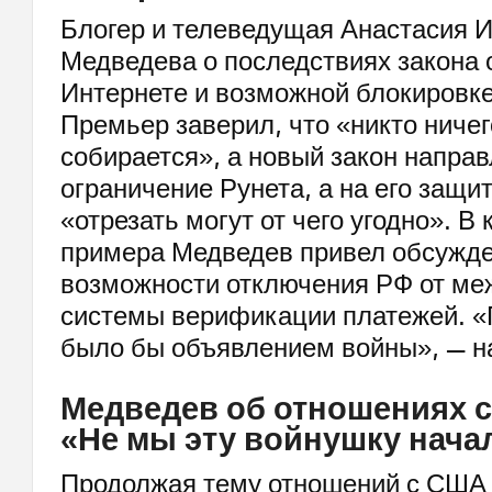
Блогер и телеведущая Анастасия 
Медведева о последствиях закона 
Интернете и возможной блокировк
Премьер заверил, что «никто ничег
собирается», а новый закон направ
ограничение Рунета, а на его защит
«отрезать могут от чего угодно». В 
примера Медведев привел обсужде
возможности отключения РФ от ме
системы верификации платежей. «П
было бы объявлением войны», — н
Медведев об отношениях с
«Не мы эту войнушку нача
Продолжая тему отношений с США 