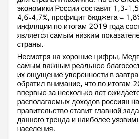
экономики России составит 1,3-1,5
4,6-4,7%, профицит бюджета – 1,8
инфляции по итогам 2019 года сост
является самым низким показателе
страны.
Несмотря на хорошие цифры, Медв
самым важным реальное благосост
их ощущение уверенности в завтр
обратил внимание, что по итогам 2
впервые за несколько лет ожидает
располагаемых доходов россиян на 
правительство ставит главной зад
данного тренда и наиболее уязвим
населения.