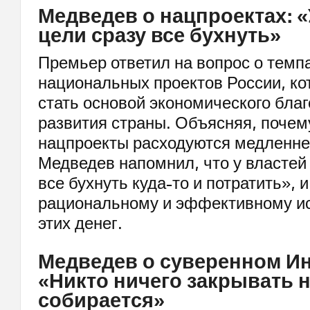
Медведев о нацпроектах: «
цели сразу все бухнуть»
Премьер ответил на вопрос о темп
национальных проектов России, к
стать основой экономического благ
развития страны. Объясняя, почем
нацпроекты расходуются медленне
Медведев напомнил, что у властей 
все бухнуть куда-то и потратить», и
рациональному и эффективному и
этих денег.
Медведев о суверенном Ин
«Никто ничего закрывать 
собирается»