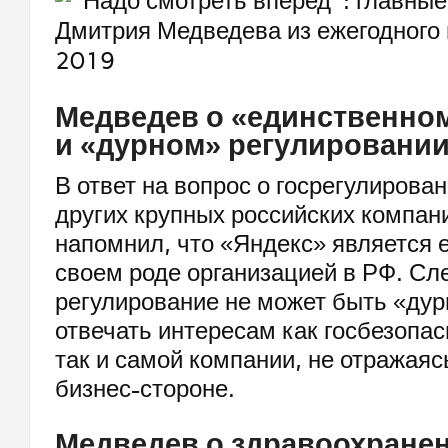
Медведев о «единственно
и «дурном» регулировани
В ответ на вопрос о госрегулирова
других крупных российских компа
напомнил, что «Яндекс» является 
своем роде организацией в РФ. Сле
регулирование не может быть «ду
отвечать интересам как госбезопас
так и самой компании, не отражаяс
бизнес-стороне.
Медведев о здравоохранен