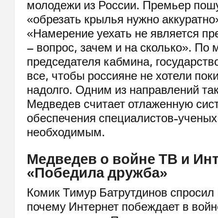
молодежи из России. Премьер пошу
«обрезать крылья нужно аккуратно»
«Намерение уехать не является п
– вопрос, зачем и на сколько». По
председателя кабмина, государств
все, чтобы россияне не хотели пок
надолго. Одним из направлений та
Медведев считает отлаженную сис
обеспечения специалистов-ученых
необходимым.
Медведев о войне ТВ и Инт
«Победила дружба»
Комик Тимур Батрутдинов спросил
почему Интернет побеждает в войн