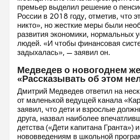
премьер выделил решение о пенси
России в 2018 году, отметив, что э
никто», но жесткие меры были нео
развития экономики, нормальных 
людей. «И чтобы финансовая сист
задыхалась», — заявил он.
Медведев о новогоднем же
«Рассказывать об этом не
Дмитрий Медведев ответил на неск
от маленькой ведущей канала «Кар
заявил, что дети и взрослые должн
друга, назвал наиболее впечатливш
детства («Дети капитана Гранта») 
нововведениям в школьной програ