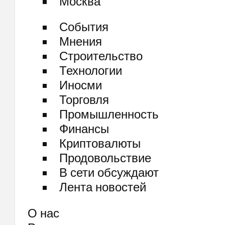
Москва
События
Мнения
Строительство
Технологии
Иносми
Торговля
Промышленность
Финансы
Криптовалюты
Продовольствие
В сети обсуждают
Лента новостей
О нас