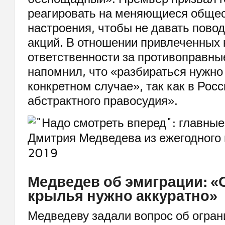
реагировать на меняющиеся обще
настроения, чтобы не давать пово
акций. В отношении привлеченных 
ответственности за противоправны
напомнил, что «разбираться нужно
конкретном случае», так как в Росс
абстрактного правосудия».
Медведев об эмиграции: «
крылья нужно аккуратно»
Медведеву задали вопрос об огра