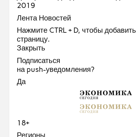
2019
Лента Новостей
Нажмите CTRL + D, чтобы добавить 
страницу.
Закрыть
Подписаться
на push-уведомления?
Да
18+
Регионы