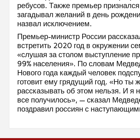
ребусов. Также премьер признался,
загадывал желаний в день рождени
назвал исключением.
Премьер-министр России рассказа
встретить 2020 год в окружении се
«слушая за столом выступление пр
99% населения». По словам Медвед
Нового года каждый человек подспу
готовит ему грядущий год. «Но ты 
рассказывать об этом нельзя. И я н
все получилось», — сказал Медведе
поздравил россиян с наступающим