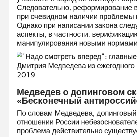
Следовательно, реформирование в
при очевидном наличии проблемы 
Однако при написании закона следу
аспекты, в частности, верификацию
манипулирования новыми нормами
Медведев о допинговом ск
«Бесконечный антироссий
По словам Медведева, допинговый
отношении России небезоснователе
проблема действительно существу