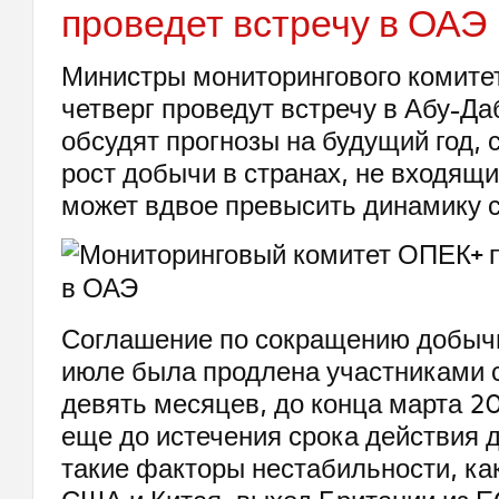
проведет встречу в ОАЭ
Министры мониторингового комите
четверг проведут встречу в Абу-Да
обсудят прогнозы на будущий год, 
рост добычи в странах, не входящи
может вдвое превысить динамику с
Соглашение по сокращению добыч
июле была продлена участниками 
девять месяцев, до конца марта 20
еще до истечения срока действия 
такие факторы нестабильности, как