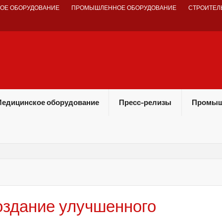
ОЕ ОБОРУДОВАНИЕ
ПРОМЫШЛЕННОЕ ОБОРУДОВАНИЕ
СТРОИТЕЛ
едицинское оборудование
Пресс-релизы
Промыш
здание улучшенного