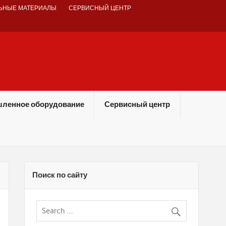
ЬНЫЕ МАТЕРИАЛЫ
СЕРВИСНЫЙ ЦЕНТР
ленное оборудование
Сервисный центр
Поиск по сайту