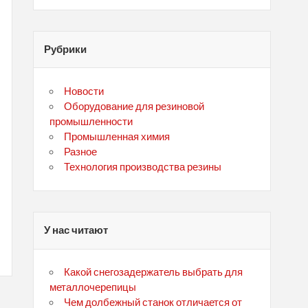
Рубрики
Новости
Оборудование для резиновой
промышленности
Промышленная химия
Разное
Технология производства резины
У нас читают
Какой снегозадержатель выбрать для
металлочерепицы
Чем долбежный станок отличается от