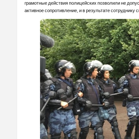
грамотные действия полицейских позволили не допус
активное сопротивление, и в результате сотруднику 