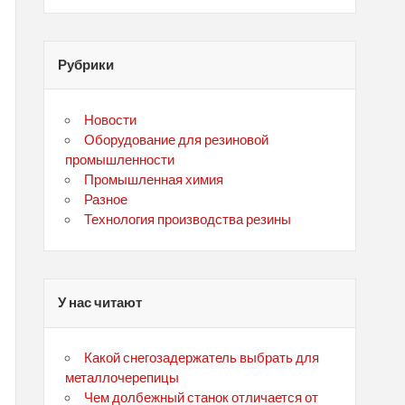
Рубрики
Новости
Оборудование для резиновой
промышленности
Промышленная химия
Разное
Технология производства резины
У нас читают
Какой снегозадержатель выбрать для
металлочерепицы
Чем долбежный станок отличается от