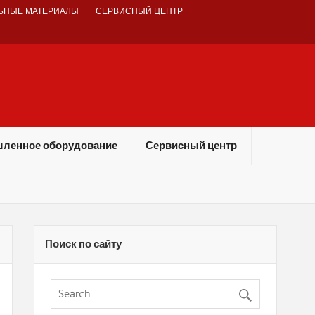
ЬНЫЕ МАТЕРИАЛЫ
СЕРВИСНЫЙ ЦЕНТР
ленное оборудование
Сервисный центр
Поиск по сайту