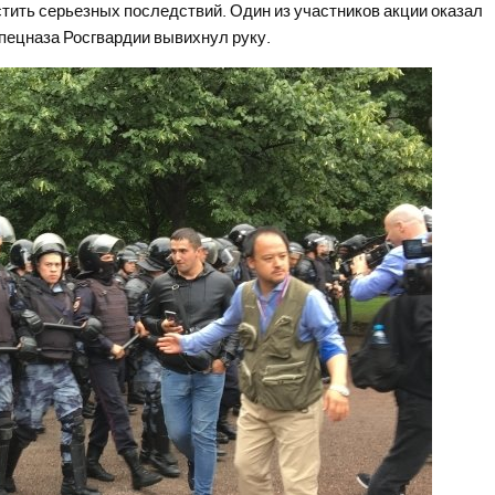
тить серьезных последствий. Один из участников акции оказал
спецназа Росгвардии вывихнул руку.