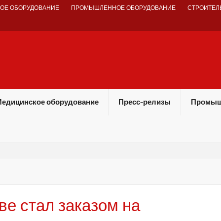
ОЕ ОБОРУДОВАНИЕ
ПРОМЫШЛЕННОЕ ОБОРУДОВАНИЕ
СТРОИТЕЛ
едицинское оборудование
Пресс-релизы
Промыш
ве стал заказом на