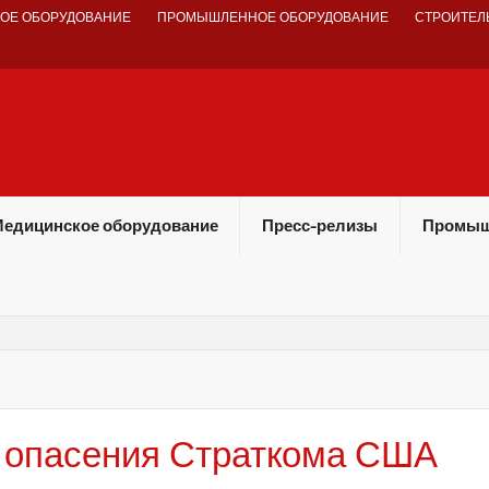
ОЕ ОБОРУДОВАНИЕ
ПРОМЫШЛЕННОЕ ОБОРУДОВАНИЕ
СТРОИТЕЛ
едицинское оборудование
Пресс-релизы
Промыш
 опасения Страткома США