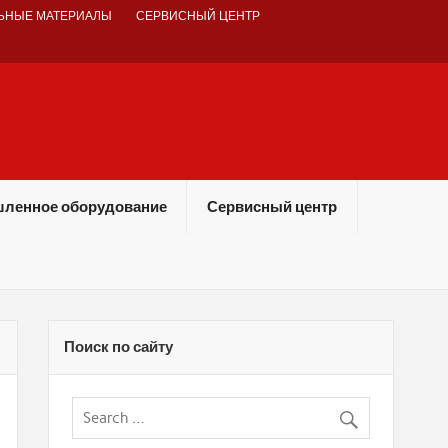
ЬНЫЕ МАТЕРИАЛЫ
СЕРВИСНЫЙ ЦЕНТР
ленное оборудование
Сервисный центр
Поиск по сайту