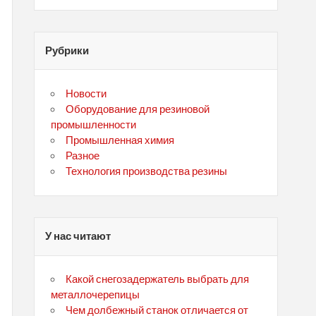
Рубрики
Новости
Оборудование для резиновой
промышленности
Промышленная химия
Разное
Технология производства резины
У нас читают
Какой снегозадержатель выбрать для
металлочерепицы
Чем долбежный станок отличается от