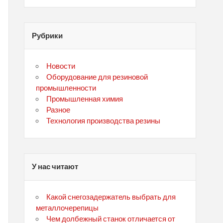
Рубрики
Новости
Оборудование для резиновой
промышленности
Промышленная химия
Разное
Технология производства резины
У нас читают
Какой снегозадержатель выбрать для
металлочерепицы
Чем долбежный станок отличается от