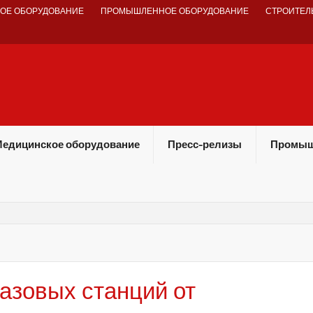
ОЕ ОБОРУДОВАНИЕ
ПРОМЫШЛЕННОЕ ОБОРУДОВАНИЕ
СТРОИТЕЛ
едицинское оборудование
Пресс-релизы
Промыш
азовых станций от