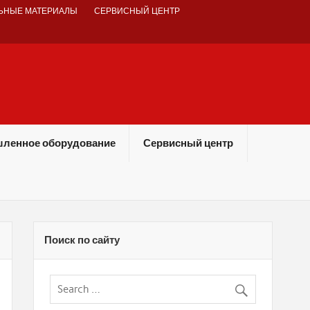
ЬНЫЕ МАТЕРИАЛЫ
СЕРВИСНЫЙ ЦЕНТР
ленное оборудование
Сервисный центр
Поиск по сайту