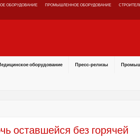
ОЕ ОБОРУДОВАНИЕ
ПРОМЫШЛЕННОЕ ОБОРУДОВАНИЕ
СТРОИТЕЛ
едицинское оборудование
Пресс-релизы
Промыш
чь оставшейся без горячей