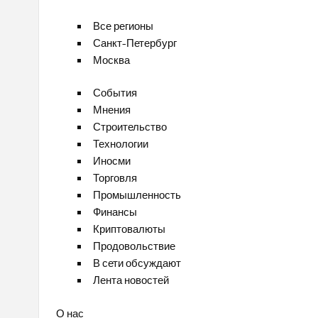
Все регионы
Санкт-Петербург
Москва
События
Мнения
Строительство
Технологии
Иносми
Торговля
Промышленность
Финансы
Криптовалюты
Продовольствие
В сети обсуждают
Лента новостей
О нас