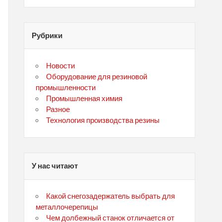
Рубрики
Новости
Оборудование для резиновой
промышленности
Промышленная химия
Разное
Технология производства резины
У нас читают
Какой снегозадержатель выбрать для
металлочерепицы
Чем долбежный станок отличается от