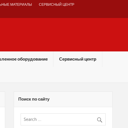
ЬНЫЕ МАТЕРИАЛЫ
СЕРВИСНЫЙ ЦЕНТР
ленное оборудование
Сервисный центр
Поиск по сайту