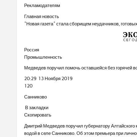
Рекламодателям
Главная новость
"Новая газета" стала сборищем неудачников, готов
Россия
Промышленность
Медведев поручил помочь оставшейся без горячей в
20:29 13 Ноября 2019
120
Санниково
В закладки
Скопировать
Дмитрий Медведев поручил губернатору Алтайского к
водой в селе Санниково. Об этом премьера при лично