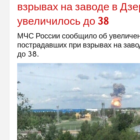
взрывах на заводе в Дз
увеличилось до 38
МЧС России сообщило об увеличен
пострадавших при взрывах на заво
до 38.