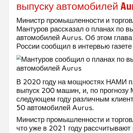
выпуску автомобилей Au
Министр промышленности и торгов
Мантуров рассказал о планах по в
автомобилей Aurus. Об этом глав
России сообщил в интервью газете
В 2020 году на мощностях НАМИ п
выпуск 200 машин, и, по прогнозу 
следующем году различным клиент
50 автомобилей Aurus.
Министр промышленности и торгов
что уже в 2021 году рассчитывают