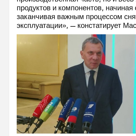
продуктов и компонентов, начиная
заканчивая важным процессом снят
эксплуатации», — констатирует Ма