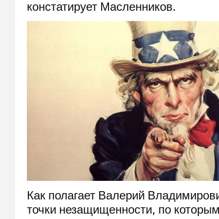
констатирует Масленников.
Как полагает Валерий Владимирович
точки незащищенности, по которым