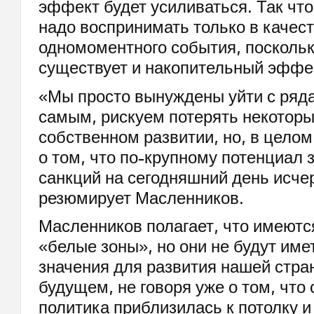
эффект будет усиливаться. Так что
надо воспринимать только в качес
одномоментного события, поскольк
существует и накопительный эффе
«Мы просто вынуждены уйти с ряда
самым, рискуем потерять некоторы
собственном развитии, но, в целом
о том, что по-крупному потенциал
санкций на сегодняшний день исче
резюмирует Масленников.
Масленников полагает, что имеютс
«белые зоны», но они не будут им
значения для развития нашей стр
будущем, не говоря уже о том, что
политика приблизилась к потолку 