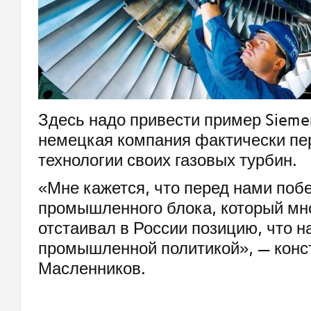
Здесь надо привести пример Sieme
немецкая компания фактически пе
технологии своих газовых турбин.
«Мне кажется, что перед нами поб
промышленного блока, который мно
отстаивал в России позицию, что н
промышленной политикой», — конс
Масленников.