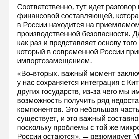
Соответственно, тут идет разговор 
финансовой составляющей, котора
в России находится на приемлемом 
производственной безопасности. 
как раз и представляет основу тог
который в современной России при
импортозамещением.
«Во-вторых, важный момент заключ
у нас сохраняется интеграция с Ки
других государств, из-за чего мы 
возможность получить ряд недост
компонентов. Это небольшая часть,
существует, и это важный составн
поскольку проблемы с той же микр
России остаются», — резюмирует 