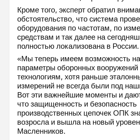
Кроме того, эксперт обратил внима
обстоятельство, что система пров
оборудования по частотам, по из
средствам и так далее на сегодня
полностью локализована в России.
«Мы теперь имеем возможность н
параметры оборонных вооружений
технологиям, хотя раньше эталон
измерений не всегда были под наш
Вот эти важнейшие моменты и дают
что защищенность и безопасность
производственных цепочек ОПК зн
возросла и вышла на новый уровен
Масленников.