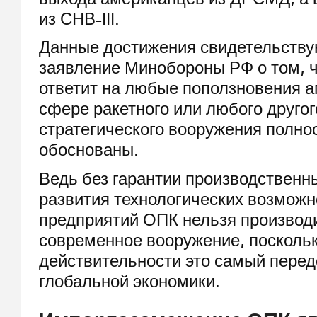
из СНВ-III.
Данные достижения свидетельствую
заявление Минобороны РФ о том, ч
ответит на любые поползновения 
сфере ракетного или любого другог
стратегического вооружения полно
обоснованы.
Ведь без гарантии производственн
развития технологических возможн
предприятий ОПК нельзя производ
современное вооружение, поскольк
действительности это самый перед
глобальной экономики.