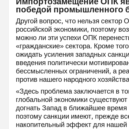
Импортозамещение ОПК я
победой промышленного 
Другой вопрос, что нельзя сектор 
российской экономики, поэтому воз
можно ли эти успехи ОПК перенест
«гражданские» сектора. Кроме того
ожидать усиления западных санкций
введения политически мотивирован
бессмысленных ограничений, а ре
против нашего народного хозяйства
«Здесь проблема заключается в то
глобальной экономики существуют 
догнать Запад в ближайшее время 
поэтому санкции имеют, прежде все
накопительный эффект для нашей 