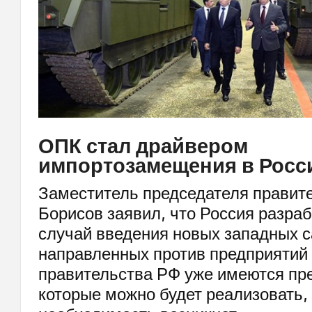
ОПК стал драйвером
импортозамещения в Росс
Заместитель председателя правит
Борисов заявил, что Россия разраб
случай введения новых западных с
направленных против предприятий
правительства РФ уже имеются пр
которые можно будет реализовать, 