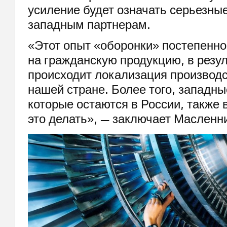
усиление будет означать серьезны
западным партнерам.
«Этот опыт «оборонки» постепенно
на гражданскую продукцию, в резул
происходит локализация производст
нашей стране. Более того, западны
которые остаются в России, также
это делать», — заключает Масленн