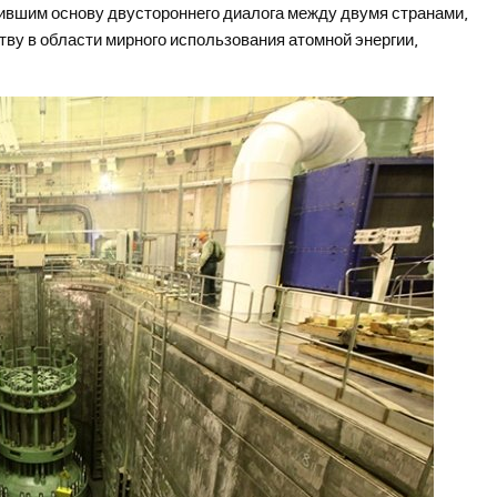
ившим основу двустороннего диалога между двумя странами,
ву в области мирного использования атомной энергии,