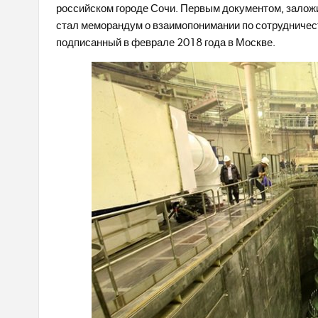
российском городе Сочи. Первым документом, залож
стал меморандум о взаимопонимании по сотрудничест
подписанный в феврале 2018 года в Москве.