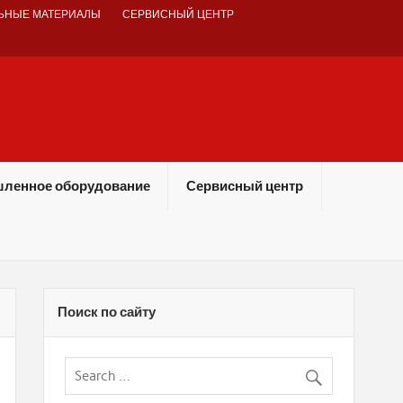
ЬНЫЕ МАТЕРИАЛЫ
СЕРВИСНЫЙ ЦЕНТР
ленное оборудование
Сервисный центр
Поиск по сайту