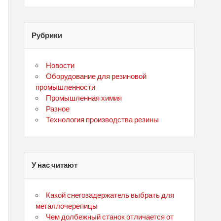
Рубрики
Новости
Оборудование для резиновой
промышленности
Промышленная химия
Разное
Технология производства резины
У нас читают
Какой снегозадержатель выбрать для
металлочерепицы
Чем долбежный станок отличается от