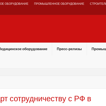
ОЕ ОБОРУДОВАНИЕ
ПРОМЫШЛЕННОЕ ОБОРУДОВАНИЕ
СТРОИТЕЛ
едицинское оборудование
Пресс-релизы
Промыш
арт сотрудничеству с РФ в