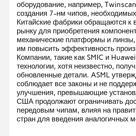
оборудование, например, Twinscan
создания 7-нм чипов, необходимых
Китайские фабрики обращаются к 
рынку для приобретения компонент
механические платформы и линзы, 
им повысить эффективность произ
Компании, такие как SMIC и Huawei
технологии, хотя неизвестно, полу
обновленные детали. ASML утвержд
соблюдает все законы и не поддер
улучшения, превышающие установ
США продолжают ограничивать дос
передовым чипам, влияя на правит
стран для введения аналогичных м