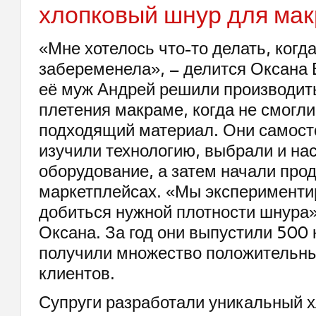
хлопковый шнур для ма
«Мне хотелось что-то делать, когда
забеременела», – делится Оксана 
её муж Андрей решили производит
плетения макраме, когда не смогли
подходящий материал. Они самост
изучили технологию, выбрали и на
оборудование, а затем начали про
маркетплейсах. «Мы эксперименти
добиться нужной плотности шнура»
Оксана. За год они выпустили 500 
получили множество положительны
клиентов.
Супруги разработали уникальный 