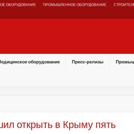
ОЕ ОБОРУДОВАНИЕ
ПРОМЫШЛЕННОЕ ОБОРУДОВАНИЕ
СТРОИТЕЛ
едицинское оборудование
Пресс-релизы
Промыш
шил открыть в Крыму пять