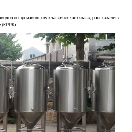
водов по производству классического кваса, рассказали в
 (КРРК).