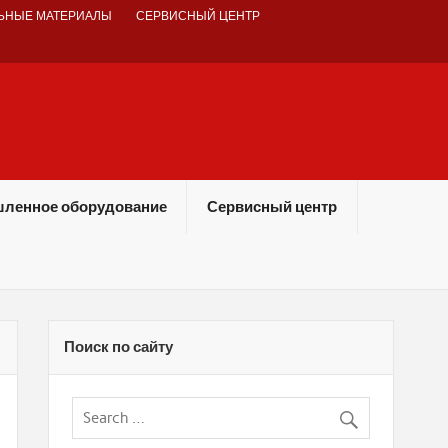
ЬНЫЕ МАТЕРИАЛЫ
СЕРВИСНЫЙ ЦЕНТР
ленное оборудование
Сервисный центр
Поиск по сайту