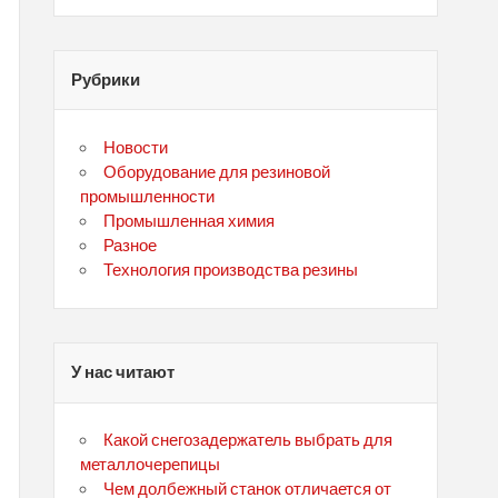
Рубрики
Новости
Оборудование для резиновой
промышленности
Промышленная химия
Разное
Технология производства резины
У нас читают
Какой снегозадержатель выбрать для
металлочерепицы
Чем долбежный станок отличается от