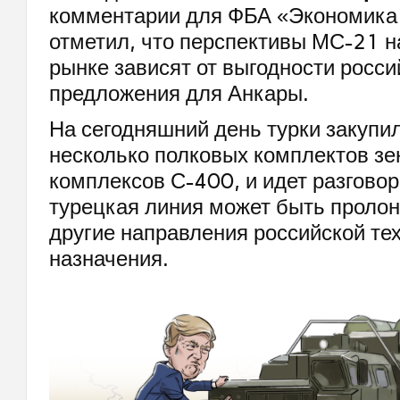
комментарии для ФБА «Экономика 
отметил, что перспективы МС-21 н
рынке зависят от выгодности росси
предложения для Анкары.
На сегодняшний день турки закупил
несколько полковых комплектов зе
комплексов С-400, и идет разговор 
турецкая линия может быть пролон
другие направления российской те
назначения.