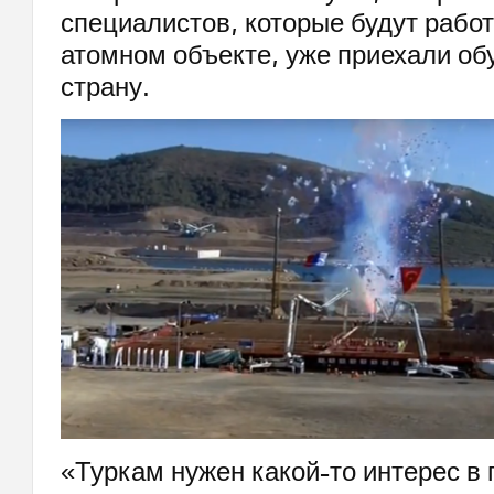
специалистов, которые будут рабо
атомном объекте, уже приехали об
страну.
«Туркам нужен какой-то интерес в