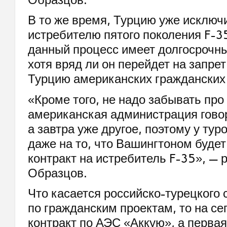
В то же время, Турцию уже исключи
истребителю пятого поколения F-3
данный процесс имеет долгосрочн
хотя вряд ли он перейдет на запрет
Турцию американских гражданских
«Кроме того, не надо забывать про 
американская администрация говор
а завтра уже другое, поэтому у тур
даже на то, что Вашингтоном буде
контракт на истребитель F-35», —
Образцов.
Что касается российско-турецкого 
по гражданским проектам, то на се
контракт по АЭС «Аккую», а первая