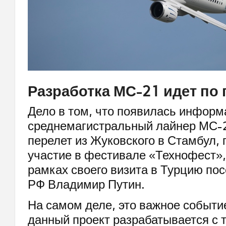
Разработка МС-21 идет по 
Дело в том, что появилась информа
среднемагистральный лайнер МС-
перелет из Жуковского в Стамбул, 
участие в фестивале «Технофест»,
рамках своего визита в Турцию пос
РФ Владимир Путин.
На самом деле, это важное событи
данный проект разрабатывается с 