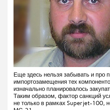
Еще здесь нельзя забывать и про 
импортозамещения тех компоненто
изначально планировалось закупат
Таким образом, фактор санкций ус
не только в рамках Superjet-100, н