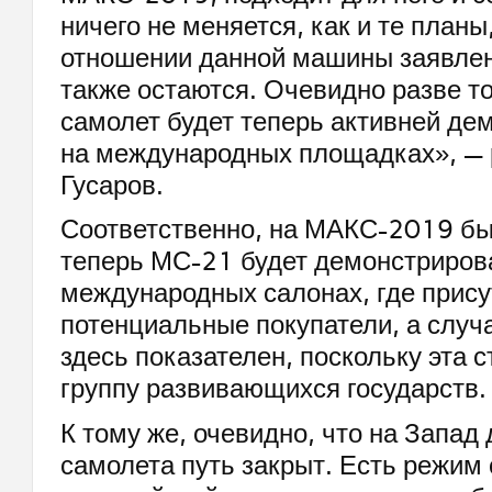
ничего не меняется, как и те планы
отношении данной машины заявлен
также остаются. Очевидно разве то
самолет будет теперь активней де
на международных площадках», —
Гусаров.
Соответственно, на МАКС-2019 бы
теперь МС-21 будет демонстрирова
международных салонах, где прису
потенциальные покупатели, а случ
здесь показателен, поскольку эта с
группу развивающихся государств.
К тому же, очевидно, что на Запад 
самолета путь закрыт. Есть режим 