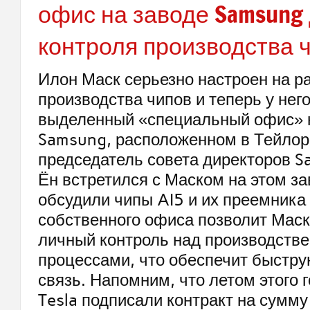
офис на заводе Samsung
контроля производства 
Илон Маск серьезно настроен на р
производства чипов и теперь у него
выделенный «специальный офис» 
Samsung, расположенном в Тейлор
председатель совета директоров 
Ён встретился с Маском на этом за
обсудили чипы AI5 и их преемника
собственного офиса позволит Мас
личный контроль над производств
процессами, что обеспечит быстр
связь. Напомним, что летом этого 
Tesla подписали контракт на сумму