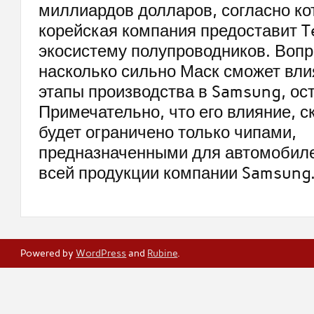
миллиардов долларов, согласно ко
корейская компания предоставит T
экосистему полупроводников. Вопр
насколько сильно Маск сможет вли
этапы производства в Samsung, ос
Примечательно, что его влияние, ск
будет ограничено только чипами,
предназначенными для автомобилей
всей продукции компании Samsung
Powered by
WordPress
and
Rubine
.