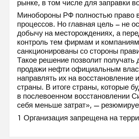
рынке, в том числе для заправки в
Минобороны РФ полностью право в
процессов. Но главная цель – не о
добычу на месторождениях, а пере
контроль тем фирмам и компаниям,
санкционированы со стороны прав
Такое решение позволит получать 
продажи нефти официальным влас
направлять их на восстановление 
страны. В итоге страны, которые б
в послевоенном восстановлении Си
себя меньше затрат», — резюмиру
1 Организация запрещена на терри