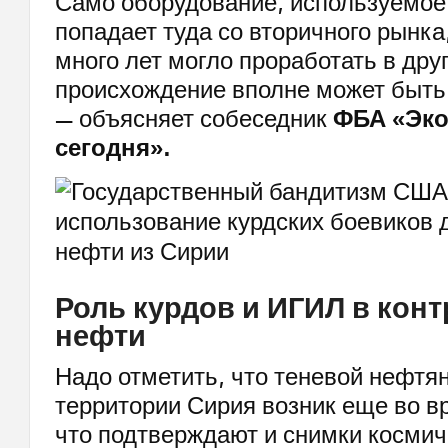
Само оборудование, используемое
попадает туда со вторичного рынка
много лет могло проработать в друг
происхождение вполне может быть
— объясняет собеседник
ФБА «Эк
сегодня».
Роль курдов и ИГИЛ в кон
нефти
Надо отметить, что теневой нефтян
территории Сирия возник еще во 
что подтверждают и снимки космич