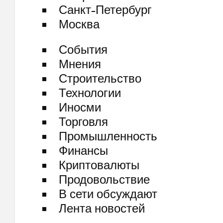
Санкт-Петербург
Москва
События
Мнения
Строительство
Технологии
Иносми
Торговля
Промышленность
Финансы
Криптовалюты
Продовольствие
В сети обсуждают
Лента новостей