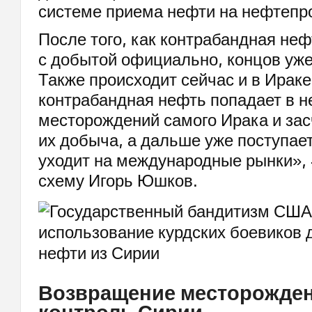
системе приема нефти на нефтепр
После того, как контрабандная не
с добытой официально, концов уж
Также происходит сейчас и в Ираке
контрабандная нефть попадает в н
месторождений самого Ирака и зас
их добыча, а дальше уже поступает
уходит на международные рынки»,
схему Игорь Юшков.
Возвращение месторожден