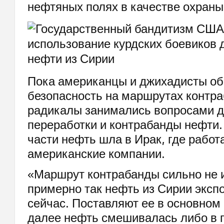
нефтяных полях в качестве охраны
Пока американцы и джихадисты о
безопасность на маршрутах контра
радикалы занимались вопросами 
переработки и контрабанды нефти
части нефть шла в Ирак, где работ
американские компании.
«Маршрут контрабанды сильно не 
примерно так нефть из Сирии эксп
сейчас. Поставляют ее в основном 
далее нефть смешивалась либо в п