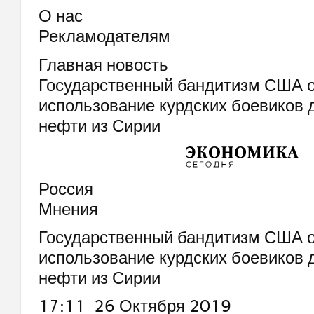
О нас
Рекламодателям
Главная новость
Государственный бандитизм США 
использование курдских боевиков 
нефти из Сирии
Россия
Мнения
Государственный бандитизм США 
использование курдских боевиков 
нефти из Сирии
17:11 26 Октября 2019