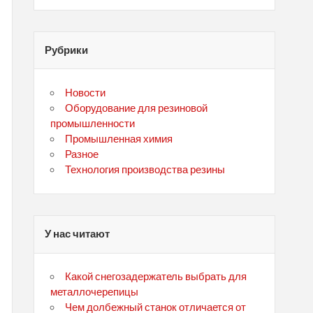
Рубрики
Новости
Оборудование для резиновой
промышленности
Промышленная химия
Разное
Технология производства резины
У нас читают
Какой снегозадержатель выбрать для
металлочерепицы
Чем долбежный станок отличается от