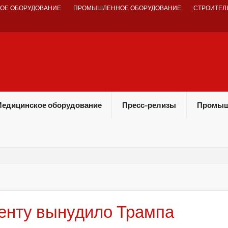
ОЕ ОБОРУДОВАНИЕ
ПРОМЫШЛЕННОЕ ОБОРУДОВАНИЕ
СТРОИТЕЛ
едицинское оборудование
Пресс-релизы
Промыш
енту вынудило Трампа