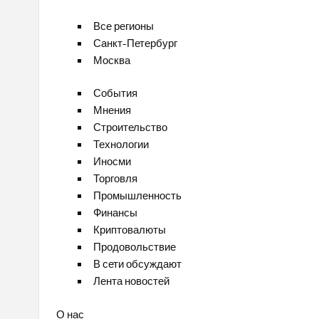
Все регионы
Санкт-Петербург
Москва
События
Мнения
Строительство
Технологии
Иносми
Торговля
Промышленность
Финансы
Криптовалюты
Продовольствие
В сети обсуждают
Лента новостей
О нас