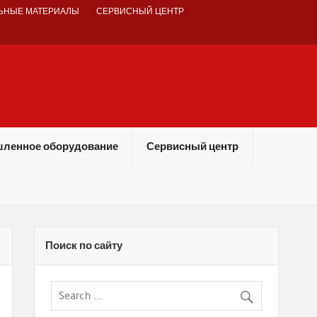
ЬНЫЕ МАТЕРИАЛЫ
СЕРВИСНЫЙ ЦЕНТР
ленное оборудование
Сервисный центр
Поиск по сайту