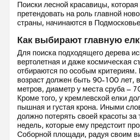
Поиски лесной красавицы, которая
претендовать на роль главной ново
страны, начинаются в Подмосковье
Как выбирают главную ел
Для поиска подходящего дерева и
вертолетная и даже космическая с
отбираются по особым критериям. 
возраст должен быть 90-100 лет, 
метров, диаметр у места сруба – 7
Кроме того, у кремлевской елки до
пышная и густая крона. Иными сло
должно потерять своей красоты за 
недель, которые ему предстоит про
Соборной площади, радуя своим в