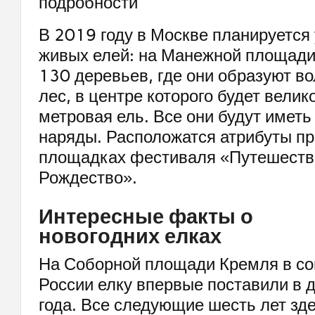
В 2019 году в Москве планируется
живых елей: на Манежной площади
130 деревьев, где они образуют 
лес, в центре которого будет велик
метровая ель. Все они будут имет
наряды. Расположатся атрибуты пр
площадках фестиваля «Путешеств
Рождество».
Интересные факты о
новогодних елках
На Соборной площади Кремля в с
России елку впервые поставили в 
года. Все следующие шесть лет зде