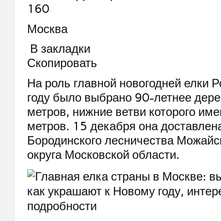
160
Москва
В закладки
Скопировать
На роль главной новогодней елки 
году было выбрано 90-летнее дере
метров, нижние ветви которого име
метров. 15 декабря она доставлена
Бородинского лесничества Можайск
округа Московской области.