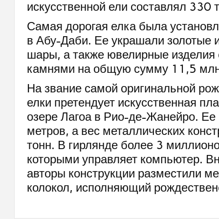
искусственной ели составлял 330 т
Самая дорогая елка была установл
в Абу-Даби. Ее украшали золотые 
шары, а также ювелирные изделия
камнями на общую сумму 11,5 млн
На звание самой оригинальной ро
елки претендует искусственная пла
озере Лагоа в Рио-де-Жанейро. Ее
метров, а вес металлических конст
тонн. В гирлянде более 3 миллион
которыми управляет компьютер. В
авторы конструкции разместили м
колокол, исполняющий рождествен