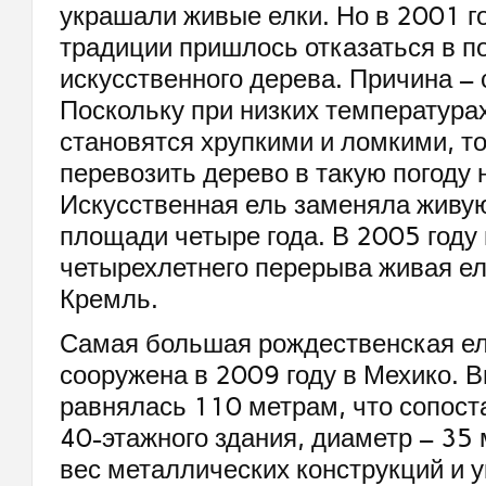
украшали живые елки. Но в 2001 го
традиции пришлось отказаться в п
искусственного дерева. Причина –
Поскольку при низких температура
становятся хрупкими и ломкими, то
перевозить дерево в такую погоду
Искусственная ель заменяла живу
площади четыре года. В 2005 году
четырехлетнего перерыва живая ел
Кремль.
Самая большая рождественская ел
сооружена в 2009 году в Мехико. В
равнялась 110 метрам, что сопост
40-этажного здания, диаметр – 35
вес металлических конструкций и 