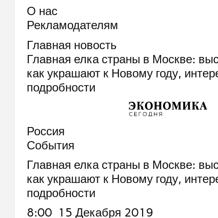
О нас
Рекламодателям
Главная новость
Главная елка страны в Москве: выс
как украшают к Новому году, инте
подробности
Россия
События
Главная елка страны в Москве: выс
как украшают к Новому году, инте
подробности
8:00 15 Декабря 2019