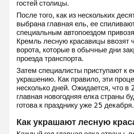
гостей столицы.
После того, как из нескольких дес
выбрана главная ель, ее спиливаю
специальным автопоездом привозят
Кремль лесную красавицы ввозят 
ворота, которые в обычные дни за
проезда транспорта.
Затем специалисты приступают к е
украшению. Как правило, эти проц
несколько дней. Ожидается, что в 
главная новогодняя елка страны б
готова к празднику уже 25 декабря.
Как украшают лесную крас
Каждый год главная елка страны, в