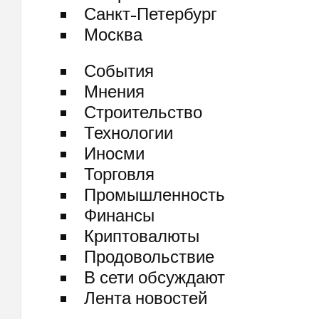
Санкт-Петербург
Москва
События
Мнения
Строительство
Технологии
Иносми
Торговля
Промышленность
Финансы
Криптовалюты
Продовольствие
В сети обсуждают
Лента новостей