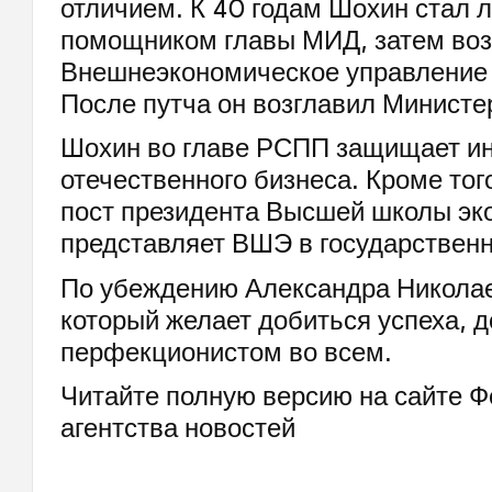
отличием. К 40 годам Шохин стал 
помощником главы МИД, затем воз
Внешнеэкономическое управление
После путча он возглавил Министе
Шохин во главе РСПП защищает и
отечественного бизнеса. Кроме тог
пост президента Высшей школы эк
представляет ВШЭ в государственн
По убеждению Александра Николае
который желает добиться успеха, 
перфекционистом во всем.
Читайте полную версию на сайте 
агентства новостей