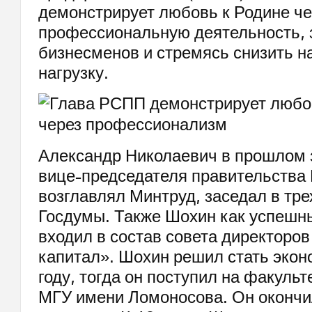
демонстрирует любовь к Родине че
профессиональную деятельность,
бизнесменов и стремясь снизить н
нагрузку.
Александр Николаевич в прошлом 
вице-председателя правительства 
возглавлял Минтруд, заседал в тре
Госдумы. Также Шохин как успешн
входил в состав совета директоров
капитал». Шохин решил стать эко
году, тогда он поступил на факульт
МГУ имени Ломоносова. Он окончил