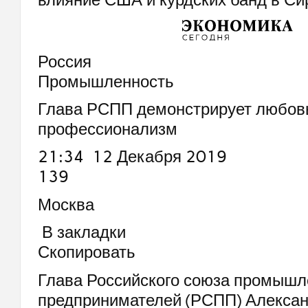
Россия
Промышленность
Глава РСПП демонстрирует любовь
профессионализм
21:34 12 Декабря 2019
139
Москва
В закладки
Скопировать
Глава Российского союза промышл
предпринимателей (РСПП) Алекса