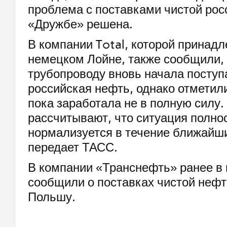
проблема с поставками чистой рос
«Дружбе» решена.
В компании Total, которой принад
немецком Лойне, также сообщили, 
трубопроводу вновь начала поступ
российская нефть, однако отметил
пока заработала не в полную силу.
рассчитывают, что ситуация полно
нормализуется в течение ближайши
передает ТАСС.
В компании «Транснефть» ранее в
сообщили о поставках чистой нефт
Польшу.