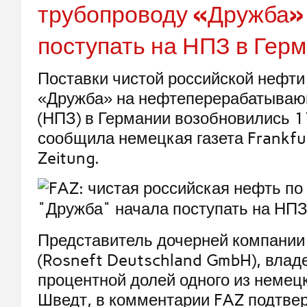
трубопроводу «Дружба»
поступать на НПЗ в Гер
Поставки чистой российской нефти
«Дружба» на нефтеперерабатываю
(НПЗ) в Германии возобновились 1
сообщила немецкая газета Frankfu
Zeitung.
Представитель дочерней компании
(Rosneft Deutschland GmbH), вла
процентной долей одного из немец
Шведт, в комментарии FAZ подтвер