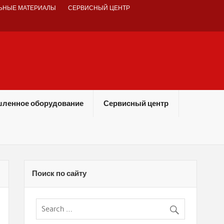
ЬНЫЕ МАТЕРИАЛЫ
СЕРВИСНЫЙ ЦЕНТР
ленное оборудование
Сервисный центр
Поиск по сайту