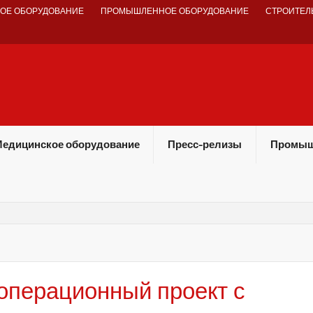
ОЕ ОБОРУДОВАНИЕ
ПРОМЫШЛЕННОЕ ОБОРУДОВАНИЕ
СТРОИТЕЛ
едицинское оборудование
Пресс-релизы
Промыш
операционный проект с