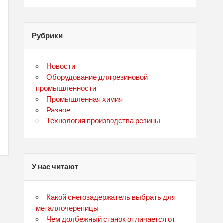
Рубрики
Новости
Оборудование для резиновой
промышленности
Промышленная химия
Разное
Технология производства резины
У нас читают
Какой снегозадержатель выбрать для
металлочерепицы
Чем долбежный станок отличается от