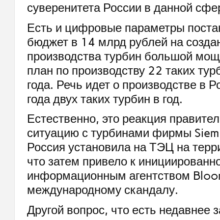
суверенитета России в данной сфе
Есть и цифровые параметры поста
бюджет в 14 млрд рублей на созда
производства турбин большой мощн
план по производству 22 таких тур
года. Речь идет о производстве в Р
года двух таких турбин в год.
Естественно, это реакция правите
ситуацию с турбинами фирмы Siem
Россия установила на ТЭЦ на терр
что затем привело к инициированн
информационным агентством Bloo
международному скандалу.
Другой вопрос, что есть недавнее 