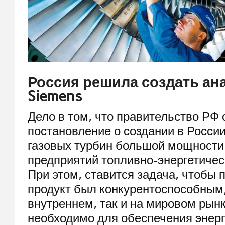
Россия решила создать ан
Siemens
Дело в том, что правительство РФ
постановление о создании в Росси
газовых турбин большой мощности
предприятий топливно-энергетичес
При этом, ставится задача, чтобы
продукт был конкурентоспособным,
внутреннем, так и на мировом рынк
необходимо для обеспечения энерг