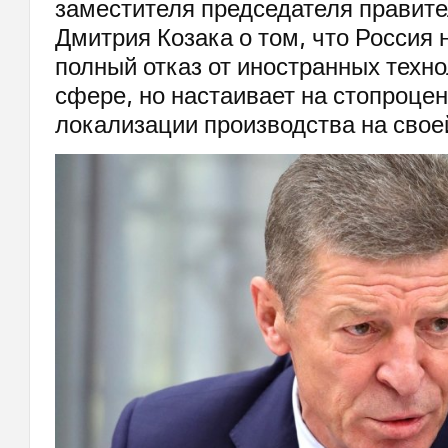
заместителя председателя правит
Дмитрия Козака о том, что Россия 
полный отказ от иностранных техно
сфере, но настаивает на стопроце
локализации производства на свое