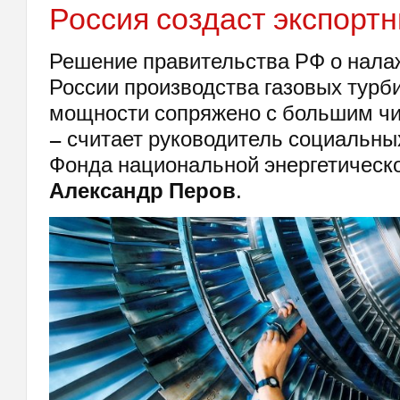
Россия создаст экспорт
Решение правительства РФ о нала
России производства газовых турб
мощности сопряжено с большим чи
– считает руководитель социальны
Фонда национальной энергетическ
Александр Перов
.