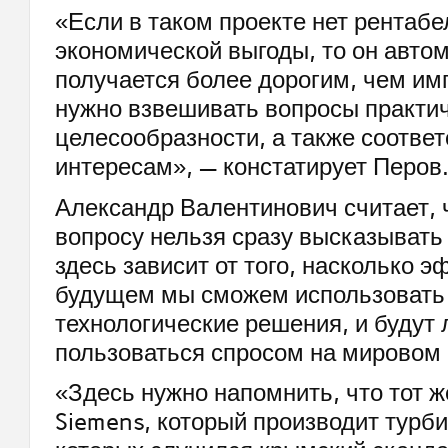
«Если в таком проекте нет рентабе
экономической выгоды, то он авто
получается более дорогим, чем имп
нужно взвешивать вопросы практи
целесообразности, а также соотве
интересам», — констатирует Перов
Александр Валентинович считает, 
вопросу нельзя сразу высказывать 
здесь зависит от того, насколько 
будущем мы сможем использовать
технологические решения, и будут 
пользоваться спросом на мировом 
«Здесь нужно напомнить, что тот 
Siemens, который производит турби