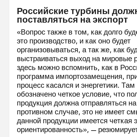
Российские турбины дол
поставляться на экспорт
«Вопрос также в том, как долго буд
это производство, и как оно будет
организовываться, а так же, как бу
выстраиваться выход на мировые р
здесь можно вспомнить, как в Росс
программа импортозамещения, пр
процесс касался и энергетики. Там
обозначено четкое условие, что по
продукция должна отправляться на 
противном случае, это не имеет см
данной продукции имеется четкая 
ориентированность», — резюмируе