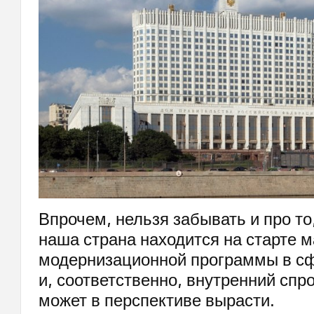
Впрочем, нельзя забывать и про то
наша страна находится на старте 
модернизационной программы в сф
и, соответственно, внутренний спр
может в перспективе вырасти.