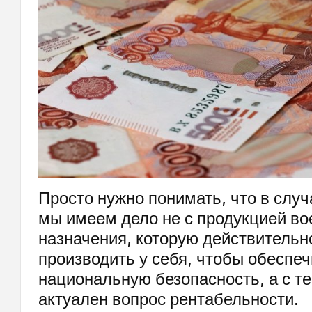
Просто нужно понимать, что в случ
мы имеем дело не с продукцией во
назначения, которую действительн
производить у себя, чтобы обеспеч
национальную безопасность, а с те
актуален вопрос рентабельности.