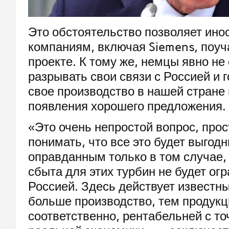
Это обстоятельство позволяет ин
компаниям, включая Siemens, поуч
проекте. К тому же, немцы явно не
разрывать свои связи с Россией и 
свое производство в нашей стране 
появления хорошего предложения.
«Это очень непростой вопрос, прос
понимать, что все это будет выгод
оправданным только в том случае,
сбыта для этих турбин не будет ог
Россией. Здесь действует известн
больше производство, тем продукц
соответственно, рентабельней с то