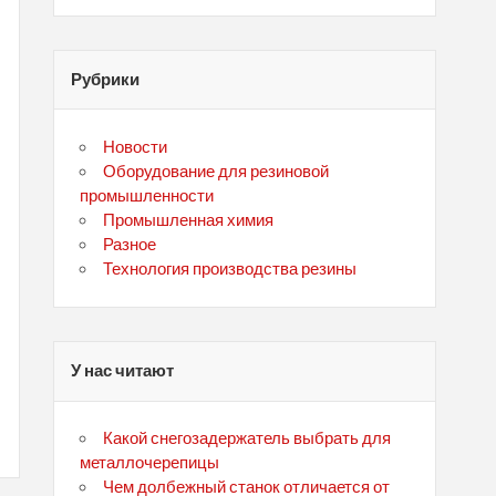
Рубрики
Новости
Оборудование для резиновой
промышленности
Промышленная химия
Разное
Технология производства резины
У нас читают
Какой снегозадержатель выбрать для
металлочерепицы
Чем долбежный станок отличается от