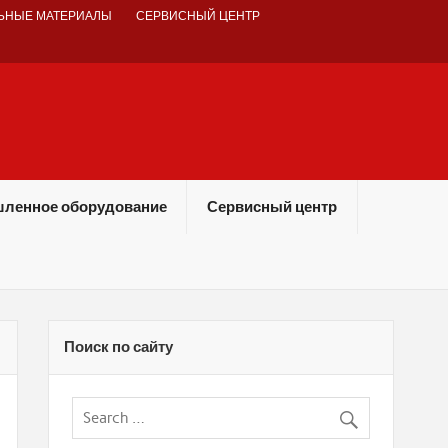
ЬНЫЕ МАТЕРИАЛЫ
СЕРВИСНЫЙ ЦЕНТР
ленное оборудование
Сервисный центр
Поиск по сайту