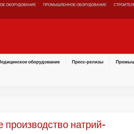
ОЕ ОБОРУДОВАНИЕ
ПРОМЫШЛЕННОЕ ОБОРУДОВАНИЕ
СТРОИТЕЛ
едицинское оборудование
Пресс-релизы
Промыш
е производство натрий-