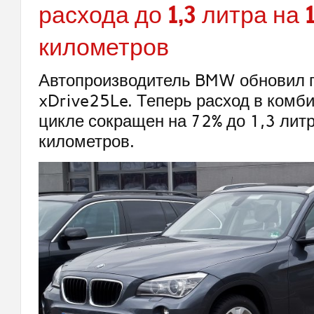
расхода до 1,3 литра на 
километров
Автопроизводитель BMW обновил 
xDrive25Le. Теперь расход в комб
цикле сокращен на 72% до 1,3 лит
километров.