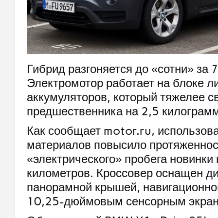
Гибрид разгоняется до «сотни» за 
Электромотор работает на блоке л
аккумуляторов, который тяжелее с
предшественника на 2,5 килограм
Как сообщает motor.ru, использов
материалов повысило протяженнос
«электрического» пробега новинки
километров. Кроссовер оснащен ди
панорамной крышей, навигационно
10,25-дюймовым сенсорным экран