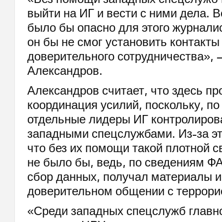
выйти на ИГ и вести с ними дела. В
было бы опасно для этого журналис
он бы не смог установить контакты
доверительного сотрудничества», 
Александров.
Александров считает, что здесь п
координация усилий, поскольку, по
отдельные лидеры ИГ контролиров
западными спецслужбами. Из-за эт
что без их помощи такой плотной с
не было бы, ведь, по сведениям ФА
сбор данных, получал материалы и
доверительном общении с террори
«Среди западных спецслужб главн