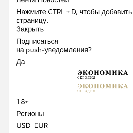
Нажмите CTRL + D, чтобы добавить 
страницу.
Закрыть
Подписаться
на push-уведомления?
Да
18+
Регионы
USD EUR