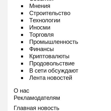
Мнения
Строительство
Технологии
Иносми
Торговля
Промышленность
Финансы
Криптовалюты
Продовольствие
В сети обсуждают
Лента новостей
О нас
Рекламодателям
Главная новость