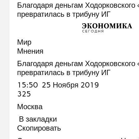
Благодаря деньгам Ходорковского 
превратилась в трибуну ИГ
Мир
Мнения
Благодаря деньгам Ходорковского 
превратилась в трибуну ИГ
15:50 25 Ноября 2019
325
Москва
В закладки
Скопировать