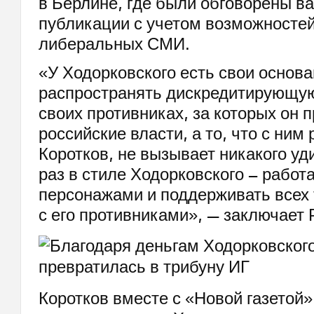
в Берлине, где были обговорены в
публикации с учетом возможносте
либеральных СМИ.
«У Ходорковского есть свои основа
распространять дискредитирующу
своих противниках, за которых он 
российские власти, а то, что с ним
Коротков, не вызывает никакого уд
раз в стиле Ходорковского – работа
персонажами и поддерживать всех т
с его противниками», — заключает
Коротков вместе с «Новой газетой»