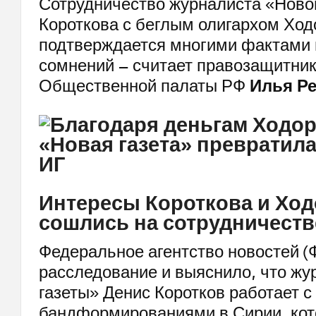
Сотрудничество журналиста «Ново
Короткова с беглым олигархом Хо
подтверждается многими фактами 
сомнений – считает правозащитник
Общественной палаты РФ
Илья Р
Интересы Короткова и Ход
сошлись на сотрудничеств
Федеральное агентство новостей (
расследование и выяснило, что жу
газеты» Денис Коротков работает с
бандформированиями в Сирии, кот