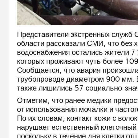
Представители экстренных служб 
области рассказали СМИ, что без 
водоснабжения остались жители 7
которых проживают чуть более 109
Сообщается, что авария произошл
трубопроводе диаметром 900 мм.
также лишились 57 социально-зна
Отметим, что ранее медики предос
от использования мочалки и частог
По их словам, контакт кожи с воло
нарушает естественный клеточный 
поскольку в течение дня клетки о