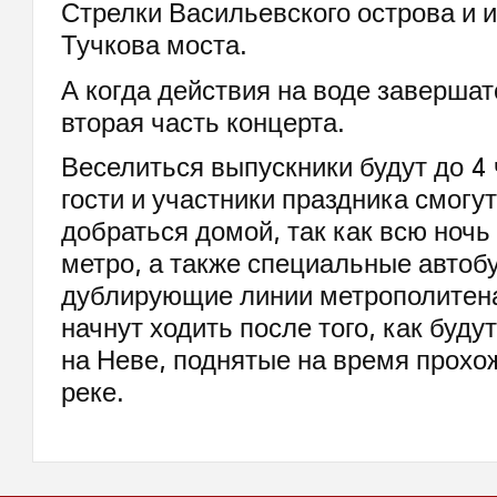
Стрелки Васильевского острова и и
Тучкова моста.
А когда действия на воде завершат
вторая часть концерта.
Веселиться выпускники будут до 4 
гости и участники праздника смогу
добраться домой, так как всю ночь
метро, а также специальные автоб
дублирующие линии метрополитена
начнут ходить после того, как буд
на Неве, поднятые на время прохо
реке.