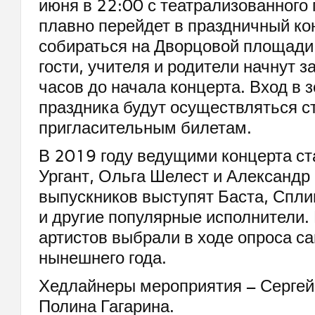
июня в 22:00 с театрализованного 
плавно перейдет в праздничный ко
собираться на Дворцовой площади 
гости, учителя и родители начнут з
часов до начала концерта. Вход в 
праздника будут осуществляться ст
пригласительным билетам.
В 2019 году ведущими концерта ст
Ургант, Ольга Шелест и Александр
выпускников выступят Баста, Спли
и другие популярные исполнители. 
артистов выбрали в ходе опроса с
нынешнего года.
Хедлайнеры мероприятия – Сергей
Полина Гагарина.