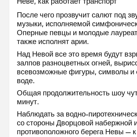
После чего прозвучит салют под зв
музыки, исполняемой симфоническ
Оперные певцы и молодые лауреат
также исполнят арии.
Над Невой все это время будут взр
залпов разноцветных огней, вырис
всевозможные фигуры, символы и 
воде.
Общая продолжительность шоу чу
минут.
Наблюдать за водно-пиротехничес
со стороны Дворцовой набержной и
противоположного берега Невы — к