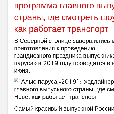
программа главного вып
страны, где смотреть шо
как работает транспорт
В Северной столице завершились
приготовления к проведению
грандиозного праздника выпускник
паруса» в 2019 году проводятся в 
июня.
Самый красивый выпускной России