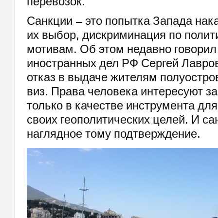
перевозок.
Санкции – это попытка Запада нак
их выбор, дискриминация по полит
мотивам. Об этом недавно говорил
иностранных дел РФ Сергей Лавро
отказ в выдаче жителям полуостро
виз. Права человека интересуют з
только в качестве инструмента дл
своих геополитических целей. И са
наглядное тому подтверждение.