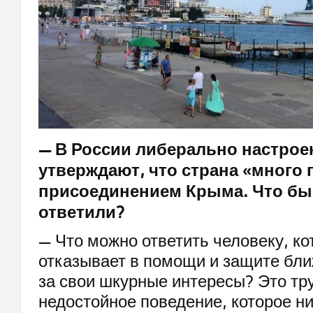
— В России либерально настро
утверждают, что страна «много 
присоединением Крыма. Что бы
ответили?
— Что можно ответить человеку, к
отказывает в помощи и защите бли
за свои шкурные интересы? Это тр
недостойное поведение, которое н