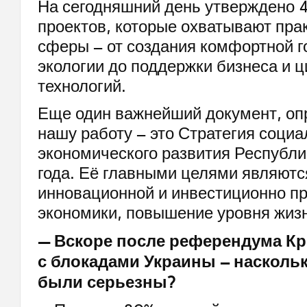
На сегодняшний день утверждено 
проектов, которые охватывают пра
сферы – от создания комфортной г
экологии до поддержки бизнеса и 
технологий.
Еще один важнейший документ, о
нашу работу – это Стратегия социа
экономического развития Республ
года. Её главными целями являютс
инновационной и инвестиционно п
экономики, повышение уровня жиз
— Вскоре после референдума К
с блокадами Украины – насколь
были серьезны?