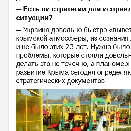
— Есть ли стратегии для исправ
ситуации?
— Украина довольно быстро «выве
крымской атмосферы, из сознания 
и не было этих 23 лет. Нужно было
проблемы, которые стояли довольн
делать это не точечно, а планомер
развитие Крыма сегодня определяю
стратегических документов.