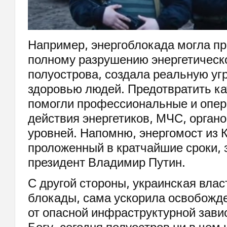
Например, энергоблокада могла пр
полному разрушению энергетическ
полуострова, создала реальную уг
здоровью людей. Предотвратить к
помогли профессиональные и опе
действия энергетиков, МЧС, органо
уровней. Напомню, энергомост из 
проложенный в кратчайшие сроки, 
президент Владимир Путин.
С другой стороны, украинская влас
блокады, сама ускорила освобожд
от опасной инфраструктурной зави