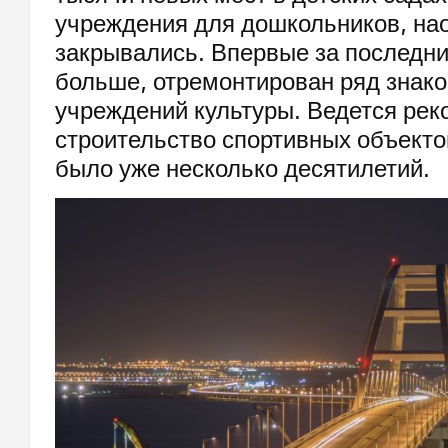
учреждения для дошкольников, нао
закрывались. Впервые за последние
больше, отремонтирован ряд знак
учреждений культуры. Ведется рек
строительство спортивных объектов
было уже несколько десятилетий.