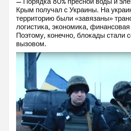
— Порядка 80% пресной воды и эле
Крым получал с Украины. На украи
территорию были «завязаны» транс
логистика, экономика, финансовая
Поэтому, конечно, блокады стали 
вызовом.