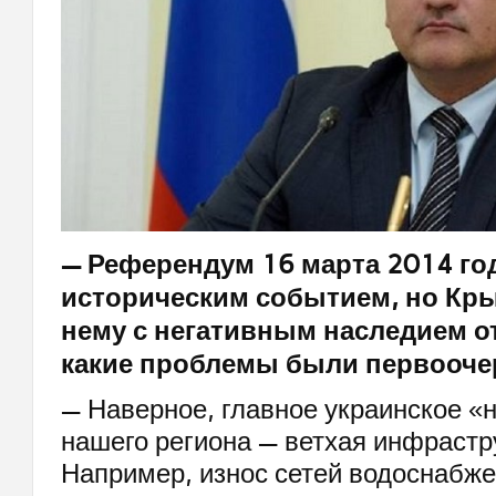
— Референдум 16 марта 2014 го
историческим событием, но Кр
нему с негативным наследием о
какие проблемы были первооч
— Наверное, главное украинское «
нашего региона — ветхая инфрастр
Например, износ сетей водоснабже