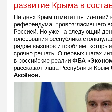
развитие Крыма в соста
На днях Крым отметит пятилетний
референдума, провозгласившего в
Россией. Но уже на следующий ден
голосования республика столкнула
рядом вызовов и проблем, которы
срочно решать. О первых шагах ин
в российские реалии
ФБА «Эконом
рассказал глава Республики Крым
Аксёнов
.