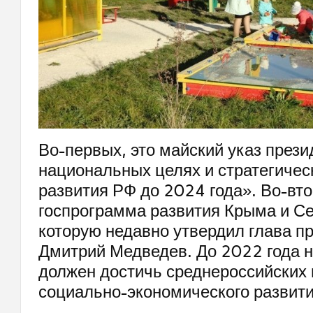
Во-первых, это майский указ през
национальных целях и стратегичес
развития РФ до 2024 года». Во-вт
госпрограмма развития Крыма и Се
которую недавно утвердил глава п
Дмитрий Медведев. До 2022 года 
должен достичь среднероссийских 
социально-экономического развити