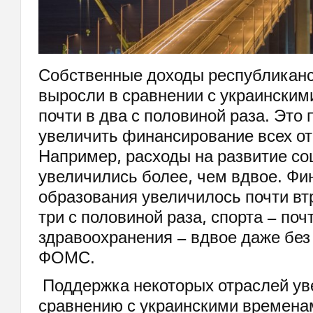
Собственные доходы республиканс
выросли в сравнении с украински
почти в два с половиной раза. Это
увеличить финансирование всех от
Например, расходы на развитие с
увеличились более, чем вдвое. Ф
образования увеличилось почти втр
три с половиной раза, спорта – почт
здравоохранения – вдвое даже без
ФОМС.
Поддержка некоторых отраслей ув
сравнению с украинскими времена