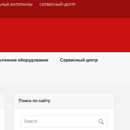
ЬНЫЕ МАТЕРИАЛЫ
СЕРВИСНЫЙ ЦЕНТР
ленное оборудование
Сервисный центр
Поиск по сайту