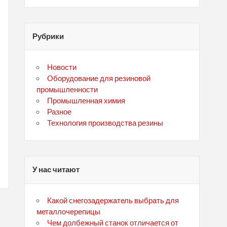
Рубрики
Новости
Оборудование для резиновой
промышленности
Промышленная химия
Разное
Технология производства резины
У нас читают
Какой снегозадержатель выбрать для
металлочерепицы
Чем долбежный станок отличается от