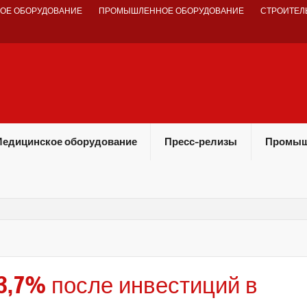
ОЕ ОБОРУДОВАНИЕ
ПРОМЫШЛЕННОЕ ОБОРУДОВАНИЕ
СТРОИТЕЛ
едицинское оборудование
Пресс-релизы
Промыш
 3,7% после инвестиций в