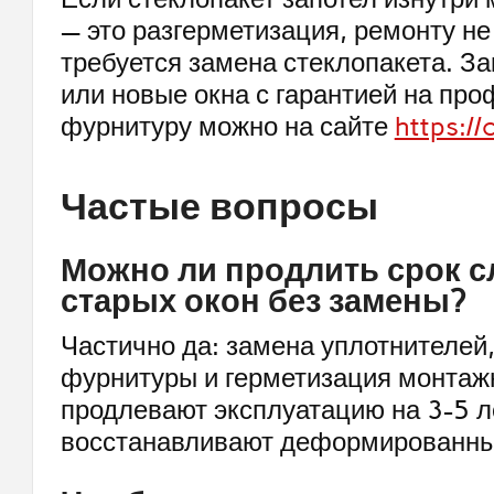
— это разгерметизация, ремонту не
требуется замена стеклопакета. За
или новые окна с гарантией на про
фурнитуру можно на сайте
https://
Частые вопросы
Можно ли продлить срок 
старых окон без замены?
Частично да: замена уплотнителей
фурнитуры и герметизация монта
продлевают эксплуатацию на 3-5 ле
восстанавливают деформированны