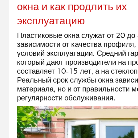
окна и как продлить их
эксплуатацию
Пластиковые окна служат от 20 до 
зависимости от качества профиля,
условий эксплуатации. Средний га
который дают производители на п
составляет 10-15 лет, а на стеклоп
Реальный срок службы окна зависит
материала, но и от правильности м
регулярности обслуживания.