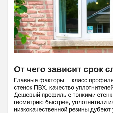
От чего зависит срок 
Главные факторы — класс профиля
стенок ПВХ, качество уплотнителе
Дешёвый профиль с тонкими стенк
геометрию быстрее, уплотнители и
низкокачественной резины дубеют 