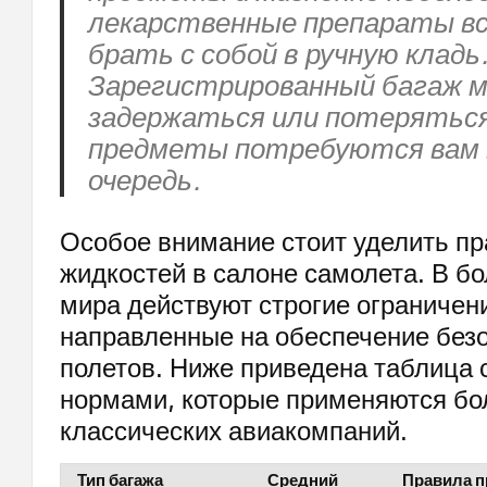
лекарственные препараты вс
брать с собой в ручную кладь
Зарегистрированный багаж 
задержаться или потеряться
предметы потребуются вам 
очередь.
Особое внимание стоит уделить п
жидкостей в салоне самолета. В б
мира действуют строгие ограничен
направленные на обеспечение без
полетов. Ниже приведена таблица 
нормами, которые применяются б
классических авиакомпаний.
Тип багажа
Средний
Правила п