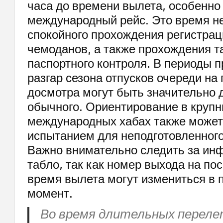
часа до времени вылета, особенно
международный рейс. Это время н
спокойного прохождения регистрац
чемоданов, а также прохождения т
паспортного контроля. В периоды п
разгар сезона отпусков очереди на 
досмотра могут быть значительно 
обычного. Ориентирование в круп
международных хабах также может
испытанием для неподготовленного
Важно внимательно следить за и
табло, так как номер выхода на пос
время вылета могут измениться в 
момент.
Во время длительных перел