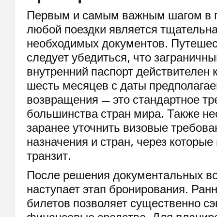
Первым и самым важным шагом в 
любой поездки является тщательна
необходимых документов. Путешес
следует убедиться, что заграничны
внутренний паспорт действителен 
шесть месяцев с даты предполагае
возвращения — это стандартное т
большинства стран мира. Также н
заранее уточнить визовые требова
назначения и стран, через которые
транзит.
После решения документальных в
наступает этап бронирования. Ран
билетов позволяет существенно с