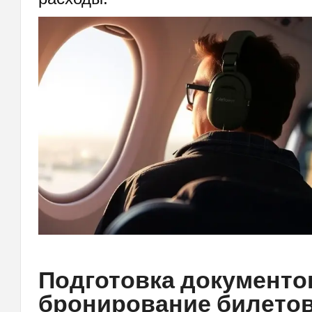
Подготовка документо
бронирование билето