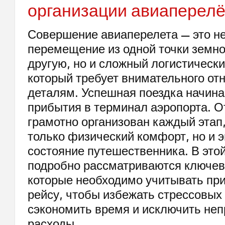
организации авиаперел
Совершение авиаперелета — это не
перемещение из одной точки земно
другую, но и сложный логистически
который требует внимательного от
деталям. Успешная поездка начина
прибытия в терминал аэропорта. От
грамотно организован каждый этап,
только физический комфорт, но и 
состояние путешественника. В этой
подробно рассматриваются ключев
которые необходимо учитывать при
рейсу, чтобы избежать стрессовых
сэкономить время и исключить не
расходы.