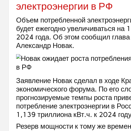
электроэнергии в РФ
Объем потребленной электроэнерг
будет ежегодно увеличиваться на 1
2024 года. Об этом сообщил глава
Александр Новак.
Заявление Новак сделал в ходе Кр
экономического форума. По его сл
прогнозируемые темпы роста приве
потребление электроэнергии в Росс
1,139 триллиона кВт.ч. к 2024 году
Резерв мощности к тому же времен