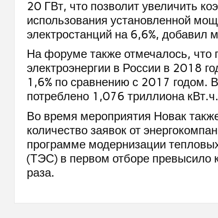
20 ГВт, что позволит увеличить к
использования установленной мощ
электростанций на 6,6%, добавил м
На форуме также отмечалось, что 
электроэнергии в России в 2018 го
1,6% по сравнению с 2017 годом. 
потреблено 1,076 триллиона кВт.ч
Во время мероприятия Новак также
количество заявок от энергокомпан
программе модернизации тепловых
(ТЭС) в первом отборе превысило к
раза.