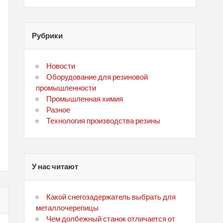
Рубрики
Новости
Оборудование для резиновой
промышленности
Промышленная химия
Разное
Технология производства резины
У нас читают
Какой снегозадержатель выбрать для
металлочерепицы
Чем долбежный станок отличается от