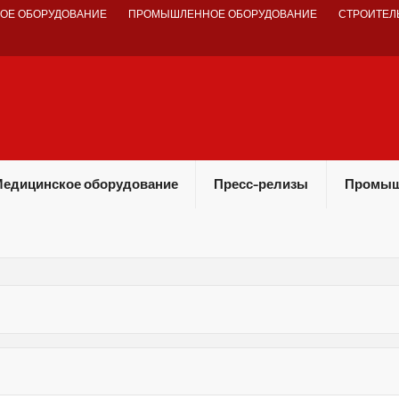
ОЕ ОБОРУДОВАНИЕ
ПРОМЫШЛЕННОЕ ОБОРУДОВАНИЕ
СТРОИТЕЛ
едицинское оборудование
Пресс-релизы
Промыш