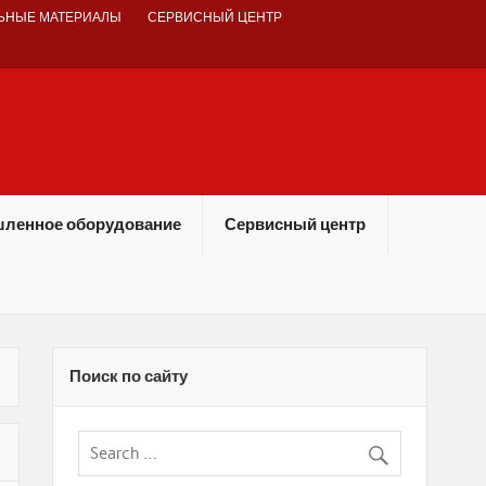
ЬНЫЕ МАТЕРИАЛЫ
СЕРВИСНЫЙ ЦЕНТР
ленное оборудование
Сервисный центр
Поиск по сайту